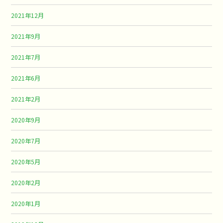
2021年12月
2021年9月
2021年7月
2021年6月
2021年2月
2020年9月
2020年7月
2020年5月
2020年2月
2020年1月