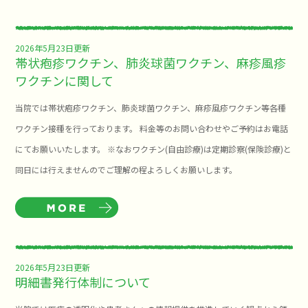
2026年5月23日更新
帯状疱疹ワクチン、肺炎球菌ワクチン、麻疹風疹
ワクチンに関して
当院では帯状疱疹ワクチン、肺炎球菌ワクチン、麻疹風疹ワクチン等各種
ワクチン接種を行っております。 料金等のお問い合わせやご予約はお電話
にてお願いいたします。 ※なおワクチン(自由診療)は定期診察(保険診療)と
同日には行えませんのでご理解の程よろしくお願いします。
2026年5月23日更新
明細書発行体制について