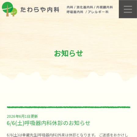
お知らせ
2026年6月1日更新
6/6(土)呼吸器内科休診のお知らせ
6/6(土)は幸蔵先生(呼吸器内科)外来は休診となります。 ご迷惑をおかけし