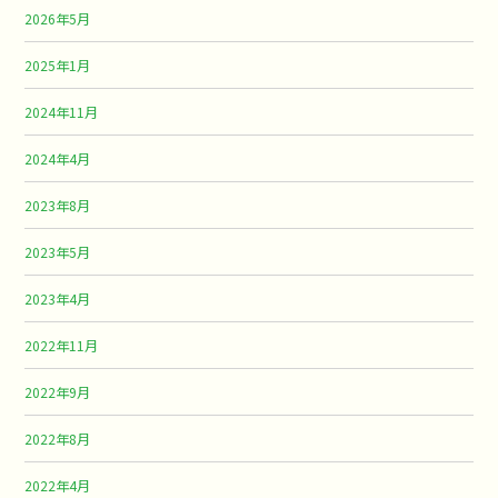
2026年5月
2025年1月
2024年11月
2024年4月
2023年8月
2023年5月
2023年4月
2022年11月
2022年9月
2022年8月
2022年4月