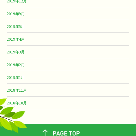
2019年12月
2019年9月
2019年5月
2019年4月
2019年3月
2019年2月
2019年1月
2018年11月
2018年10月