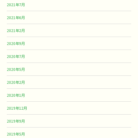
2021年7月
2021年6月
2021年2月
2020年9月
2020年7月
2020年5月
2020年2月
2020年1月
2019年12月
2019年9月
2019年5月