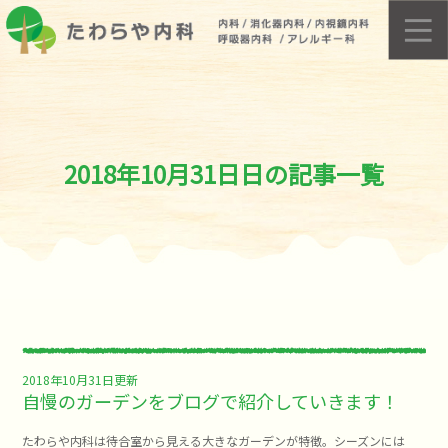
2018年10月31日日の記事一覧
2018年10月31日更新
自慢のガーデンをブログで紹介していきます！
たわらや内科は待合室から見える大きなガーデンが特徴。シーズンには