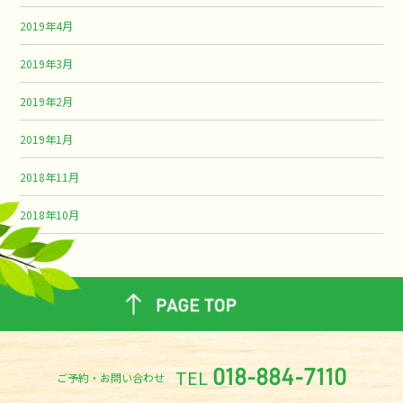
2019年4月
2019年3月
2019年2月
2019年1月
2018年11月
2018年10月
TEL
018-884-7110
ご予約・お問い合わせ