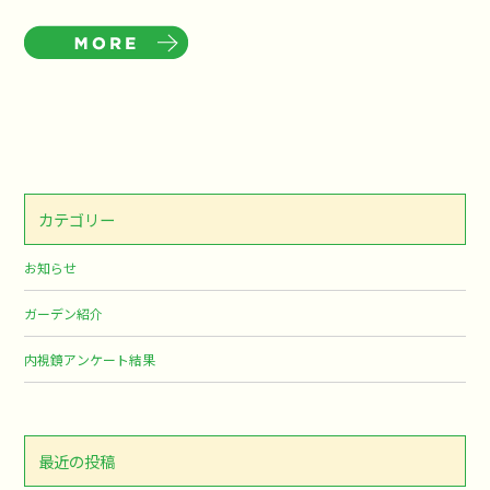
カテゴリー
お知らせ
ガーデン紹介
内視鏡アンケート結果
最近の投稿