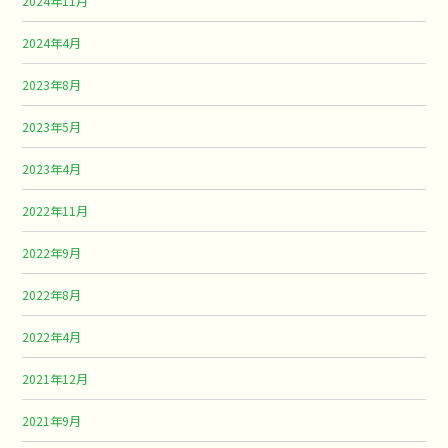
2024年11月
2024年4月
2023年8月
2023年5月
2023年4月
2022年11月
2022年9月
2022年8月
2022年4月
2021年12月
2021年9月