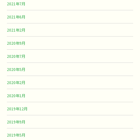
2021年7月
2021年6月
2021年2月
2020年9月
2020年7月
2020年5月
2020年2月
2020年1月
2019年12月
2019年9月
2019年5月