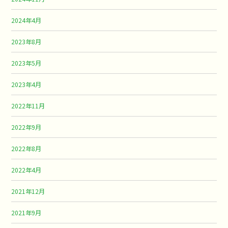
2024年4月
2023年8月
2023年5月
2023年4月
2022年11月
2022年9月
2022年8月
2022年4月
2021年12月
2021年9月