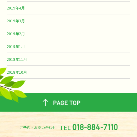
2019年4月
2019年3月
2019年2月
2019年1月
2018年11月
2018年10月
TEL
018-884-7110
ご予約・お問い合わせ