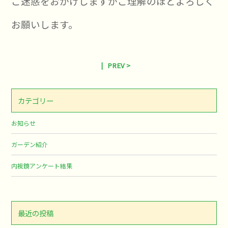
ご迷惑をおかけしますがご理解のほどよろしく
お願いします。
|
PREV >
カテゴリー
お知らせ
ガーデン紹介
内視鏡アンケート結果
最近の投稿