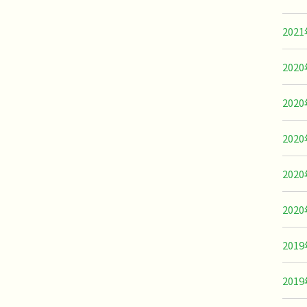
202
202
202
202
202
202
201
201