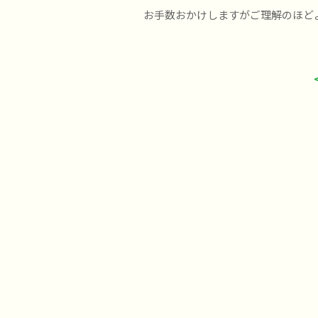
お手数おかけしますがご理解のほど