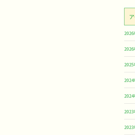
ア
202
202
202
202
202
202
202