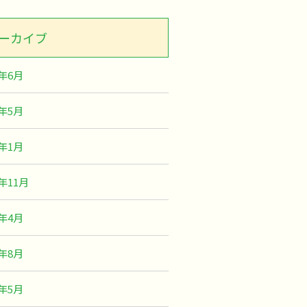
ーカイブ
6年6月
6年5月
5年1月
4年11月
4年4月
3年8月
3年5月