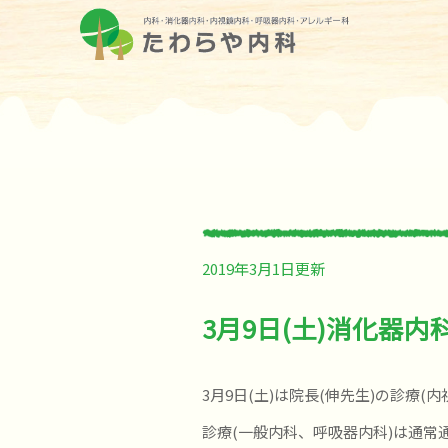
2019年3月1日更新
3月9日(土)消化器
3月9日(土)は院長(伸先生)の診療
診療(一般内科、呼吸器内科)は通常