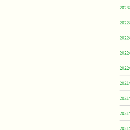
202
202
202
202
202
202
202
202
202