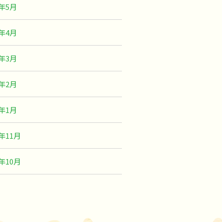
9年5月
9年4月
9年3月
9年2月
9年1月
8年11月
8年10月