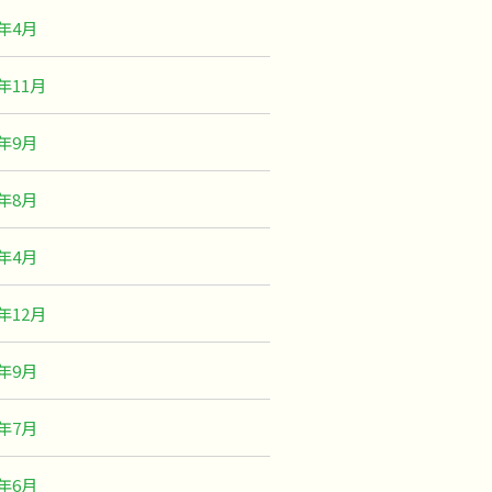
3年4月
2年11月
2年9月
2年8月
2年4月
1年12月
1年9月
1年7月
1年6月