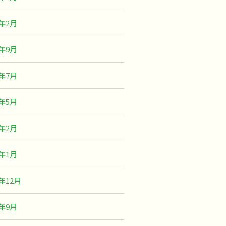
1年2月
0年9月
0年7月
0年5月
0年2月
0年1月
9年12月
9年9月