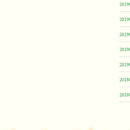
201
201
201
201
201
201
201