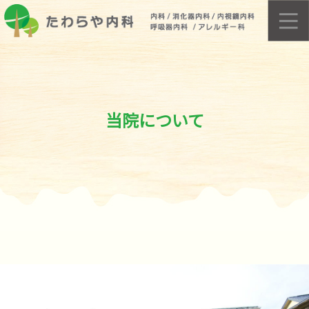
当院について