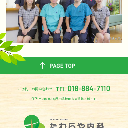
TEL
018-884-7110
ご予約・お問い合わせ
住所:〒010-0006 秋田県秋田市東通館ノ越 8-11