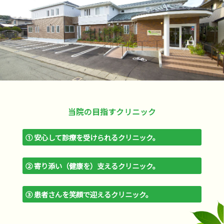
当院の目指すクリニック
① 安心して診療を受けられるクリニック。
② 寄り添い（健康を）支えるクリニック。
③ 患者さんを笑顔で迎えるクリニック。